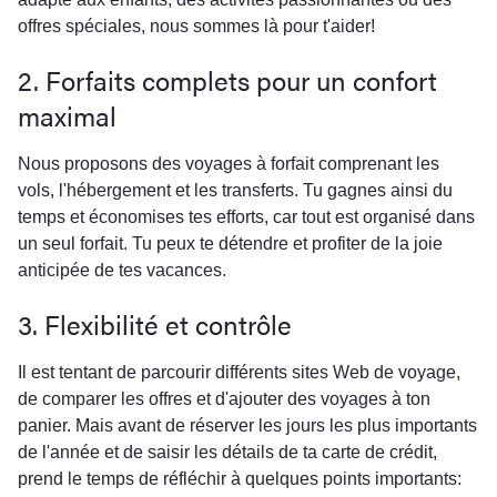
offres spéciales, nous sommes là pour t'aider!
2. Forfaits complets pour un confort
maximal
Nous proposons des voyages à forfait comprenant les
vols, l'hébergement et les transferts. Tu gagnes ainsi du
temps et économises tes efforts, car tout est organisé dans
un seul forfait. Tu peux te détendre et profiter de la joie
anticipée de tes vacances.
3. Flexibilité et contrôle
Il est tentant de parcourir différents sites Web de voyage,
de comparer les offres et d'ajouter des voyages à ton
panier. Mais avant de réserver les jours les plus importants
de l'année et de saisir les détails de ta carte de crédit,
prend le temps de réfléchir à quelques points importants: