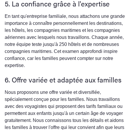
5. La confiance grâce à l'expertise
En tant qu'entreprise familiale, nous attachons une grande
importance à connaître personnellement les destinations,
les hôtels, les compagnies maritimes et les compagnies
aériennes avec lesquels nous travaillons. Chaque année,
notre équipe teste jusqu'à 250 hôtels et de nombreuses
compagnies maritimes. Cet examen approfondi inspire
confiance, car les familles peuvent compter sur notre
expertise.
6. Offre variée et adaptée aux familles
Nous proposons une offre variée et diversifiée,
spécialement conçue pour les familles. Nous travaillons
avec des voyagistes qui proposent des tarifs familiaux ou
permettent aux enfants jusqu'à un certain âge de voyager
gratuitement. Nous connaissons tous les détails et aidons
les familles à trouver l'offre qui leur convient afin que leurs