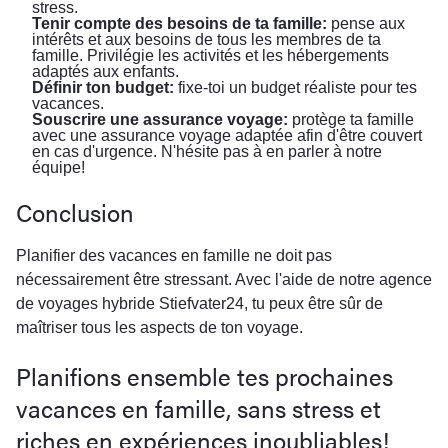
stress.
Tenir compte des besoins de ta famille:
pense aux
intérêts et aux besoins de tous les membres de ta
famille. Privilégie les activités et les hébergements
adaptés aux enfants.
Définir ton budget:
fixe-toi un budget réaliste pour tes
vacances.
Souscrire une assurance voyage:
protège ta famille
avec une assurance voyage adaptée afin d'être couvert
en cas d'urgence. N'hésite pas à en parler à notre
équipe!
Conclusion
Planifier des vacances en famille ne doit pas
nécessairement être stressant. Avec l'aide de notre agence
de voyages hybride Stiefvater24, tu peux être sûr de
maîtriser tous les aspects de ton voyage.
Planifions ensemble tes prochaines
vacances en famille, sans stress et
riches en expériences inoubliables!