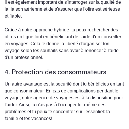
Il est également important de s'interroger sur la qualité de
la liaison aérienne et de s'assurer que l'offre est sérieuse
et fiable.
Grâce à notre approche hybride, tu peux rechercher des
offres en ligne tout en bénéficiant de l'aide d'un conseiller
en voyages. Cela te donne la liberté d'organiser ton
voyage selon tes souhaits sans avoir à renoncer à l'aide
d'un professionnel.
4. Protection des consommateurs
Un autre avantage est la sécurité dont tu bénéficies en tant
que consommateur. En cas de complications pendant le
voyage, notre agence de voyages est à ta disposition pour
t'aider. Ainsi, tu n'as pas à t'occuper toi-même des
problèmes et tu peux te concentrer sur l'essentiel: ta
famille et tes vacances!