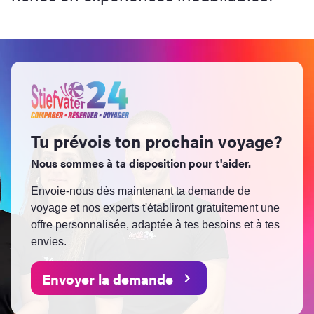
Tu prévois ton prochain voyage?
Nous sommes à ta disposition pour t'aider.
Envoie-nous dès maintenant ta demande de
voyage et nos experts t'établiront gratuitement une
offre personnalisée, adaptée à tes besoins et à tes
envies.
Envoyer la demande