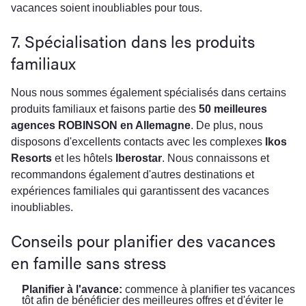
vacances soient inoubliables pour tous.
7. Spécialisation dans les produits
familiaux
Nous nous sommes également spécialisés dans certains
produits familiaux et faisons partie des
50 meilleures
agences ROBINSON en Allemagne
. De plus, nous
disposons d'excellents contacts avec les complexes
Ikos
Resorts
et les hôtels
Iberostar
. Nous connaissons et
recommandons également d'autres destinations et
expériences familiales qui garantissent des vacances
inoubliables.
Conseils pour planifier des vacances
en famille sans stress
Planifier à l'avance:
commence à planifier tes vacances
tôt afin de bénéficier des meilleures offres et d'éviter le