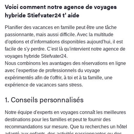
Voici comment notre agence de voyages
hybride Stiefvater24 t' aide
Planifier des vacances en famille peut être une tâche
passionnante, mais aussi difficile. Avec la multitude
d'options et d'informations disponibles aujourd'hui, il est
facile de s'y perdre. C'est là qu'intervient notre agence de
voyages hybride Stiefvater24.
Nous combinons les avantages des réservations en ligne
avec l'expertise de professionnels du voyage
expérimentés afin de t'offrir, à toi et à ta famille, une
expérience de vacances sans stress.
1. Conseils personnalisés
Notre équipe d'experts en voyages connaît les meilleures
destinations pour les familles et peut te fournir des
recommandations sur mesure. Que tu recherches un hôtel
adapté aux enfants, des activités passionnantes ou des