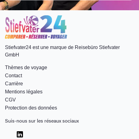
Stiefvater24 est une marque de Reisebüro Stiefvater
GmbH
Thèmes de voyage
Contact
Carrière
Mentions légales
CGV
Protection des données
Suis-nous sur les réseaux sociaux