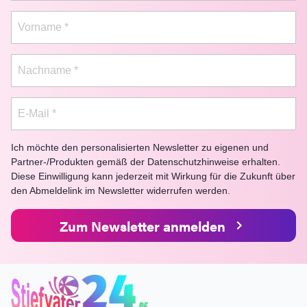
Vorname
*
Nachname
*
E-Mail
*
Ich möchte den personalisierten Newsletter zu eigenen und
Partner-/Produkten gemäß der Datenschutzhinweise erhalten.
Diese Einwilligung kann jederzeit mit Wirkung für die Zukunft über
den Abmeldelink im Newsletter widerrufen werden.
Zum Newsletter anmelden