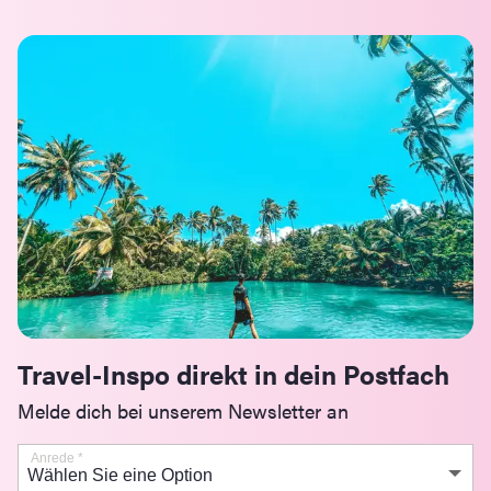
Travel-Inspo direkt in dein Postfach
Melde dich bei unserem Newsletter an
Anrede
*