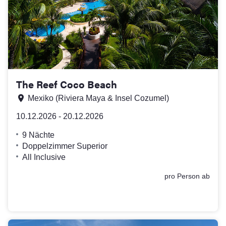
The Reef Coco Beach
Mexiko
(Riviera Maya & Insel Cozumel)
10.12.2026 - 20.12.2026
9 Nächte
Doppelzimmer Superior
All Inclusive
pro Person ab
1947
,-
€