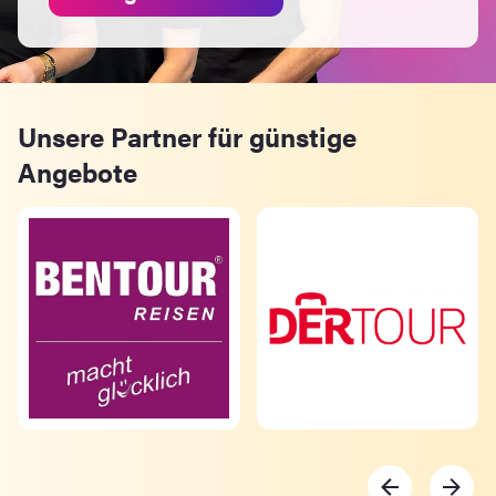
Unsere Partner für günstige
Angebote