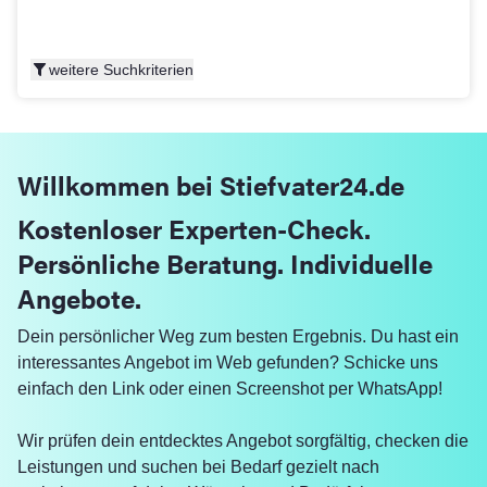
Reise finden
weitere Suchkriterien
Willkommen bei Stiefvater24.de
Kostenloser Experten-Check.
Persönliche Beratung. Individuelle
Angebote.
Dein persönlicher Weg zum besten Ergebnis. Du hast ein
interessantes Angebot im Web gefunden? Schicke uns
einfach den Link oder einen Screenshot per WhatsApp!
Wir prüfen dein entdecktes Angebot sorgfältig, checken die
Leistungen und suchen bei Bedarf gezielt nach