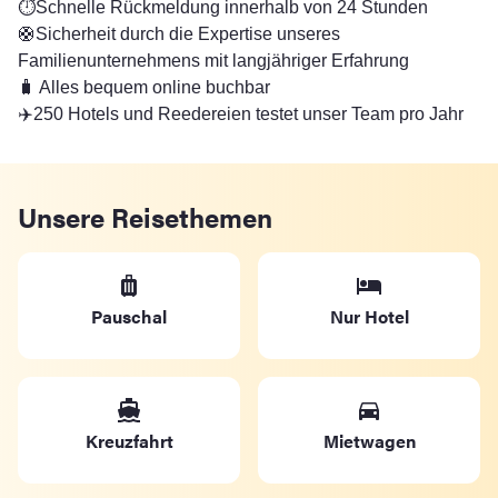
⏱️Schnelle Rückmeldung innerhalb von 24 Stunden
🛟Sicherheit durch die Expertise unseres
Familienunternehmens mit langjähriger Erfahrung
🧳 Alles bequem online buchbar
✈️250 Hotels und Reedereien testet unser Team pro Jahr
Unsere Reisethemen
Pauschal
Nur Hotel
Kreuzfahrt
Mietwagen