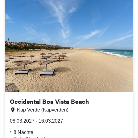
Occidental Boa Vista Beach
Kap Verde
(Kapverden)
08.03.2027 - 16.03.2027
8 Nächte