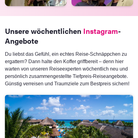
Unsere wöchentlichen
Instagram
-
Angebote
Du liebst das Gefühl, ein echtes Reise-Schnäppchen zu
ergattern? Dann halte den Koffer griffbereit – denn hier
warten von unseren Reiseexperten wöchentlich neu und
persönlich zusammengestellte Tiefpreis-Reiseangebote.
Günstig verreisen und Traumziele zum Bestpreis sichern!