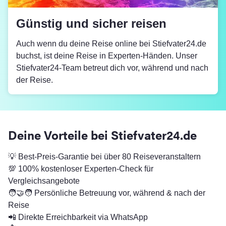
Günstig und sicher reisen
Auch wenn du deine Reise online bei Stiefvater24.de
buchst, ist deine Reise in Experten-Händen. Unser
Stiefvater24-Team betreut dich vor, während und nach
der Reise.
Deine Vorteile bei Stiefvater24.de
💡 Best-Preis-Garantie bei über 80 Reiseveranstaltern
💯 100% kostenloser Experten-Check für
Vergleichsangebote
🧑‍🤝‍🧑 Persönliche Betreuung vor, während & nach der
Reise
📲 Direkte Erreichbarkeit via WhatsApp