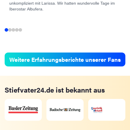
unkompliziert mit Larissa. Wir hatten wundervolle Tage im
Iberostar Albufera.
Weitere Erfahrungsberichte unserer Fans
Stiefvater24.de ist bekannt aus