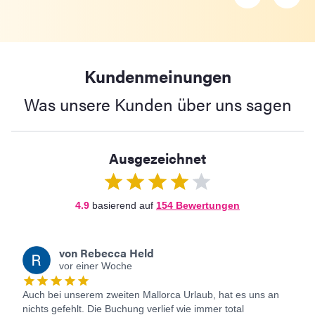
Kundenmeinungen
Was unsere Kunden über uns sagen
Ausgezeichnet
4.9
basierend auf
154
Bewertungen
von
Rebecca Held
vor einer Woche
Auch bei unserem zweiten Mallorca Urlaub, hat es uns an
nichts gefehlt. Die Buchung verlief wie immer total