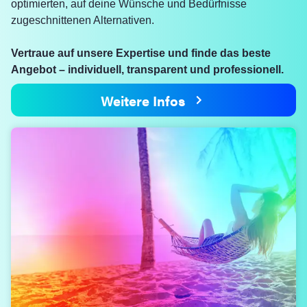
optimierten, auf deine Wünsche und Bedürfnisse
zugeschnittenen Alternativen.
Vertraue auf unsere Expertise und finde das beste
Angebot – individuell, transparent und professionell.
Weitere Infos