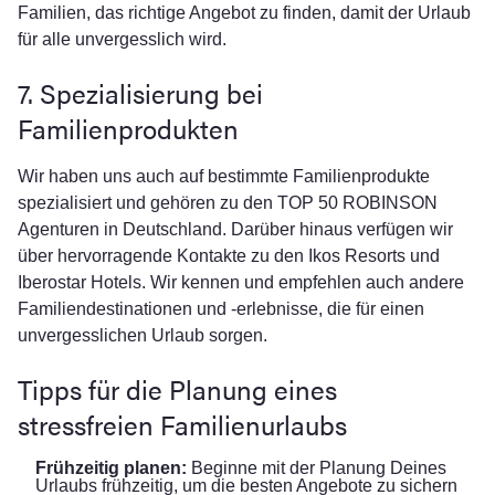
Familien, das richtige Angebot zu finden, damit der Urlaub
für alle unvergesslich wird.
7. Spezialisierung bei
Familienprodukten
Wir haben uns auch auf bestimmte Familienprodukte
spezialisiert und gehören zu den TOP 50 ROBINSON
Agenturen in Deutschland. Darüber hinaus verfügen wir
über hervorragende Kontakte zu den Ikos Resorts und
Iberostar Hotels. Wir kennen und empfehlen auch andere
Familiendestinationen und -erlebnisse, die für einen
unvergesslichen Urlaub sorgen.
Tipps für die Planung eines
stressfreien Familienurlaubs
Frühzeitig planen:
Beginne mit der Planung Deines
Urlaubs frühzeitig, um die besten Angebote zu sichern