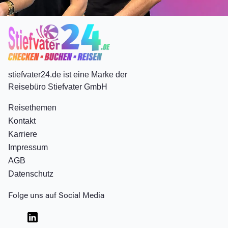
stiefvater24.de ist eine Marke der
Reisebüro Stiefvater GmbH
Reisethemen
Kontakt
Karriere
Impressum
AGB
Datenschutz
Folge uns auf Social Media