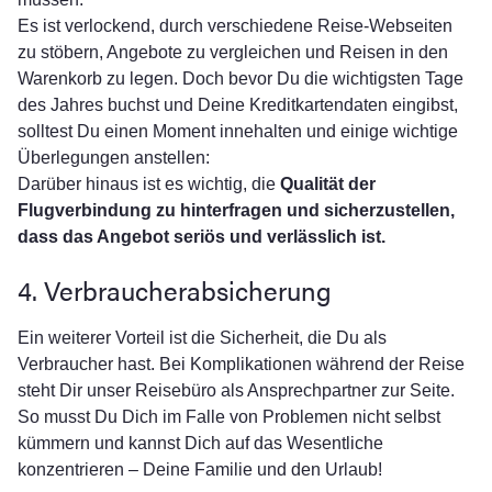
Es ist verlockend, durch verschiedene Reise-Webseiten
zu stöbern, Angebote zu vergleichen und Reisen in den
Warenkorb zu legen. Doch bevor Du die wichtigsten Tage
des Jahres buchst und Deine Kreditkartendaten eingibst,
solltest Du einen Moment innehalten und einige wichtige
Überlegungen anstellen:
Darüber hinaus ist es wichtig, die
Qualität der
Flugverbindung zu hinterfragen und sicherzustellen,
dass das Angebot seriös und verlässlich ist
.
4. Verbraucherabsicherung
Ein weiterer Vorteil ist die Sicherheit, die Du als
Verbraucher hast. Bei Komplikationen während der Reise
steht Dir unser Reisebüro als Ansprechpartner zur Seite.
So musst Du Dich im Falle von Problemen nicht selbst
kümmern und kannst Dich auf das Wesentliche
konzentrieren – Deine Familie und den Urlaub!