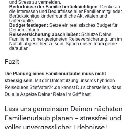
und Stress zu vermeiden.
Bedürfnisse der Familie berücksichtigen:
Denke an
die Interessen und Bedürfnisse aller Familienmitglieder.
Berücksichtige kinderfreundliche Aktivitäten und
Unterkünfte.
Budget festlegen:
Setze ein realistisches Budget für
Deinen Urlaub.
Reiseversicherung abschließen:
Schütze Deine
Familie mit einer geeigneten Reiseversicherung, um im
Notfall abgesichert zu sein. Sprich unser Team gerne
darauf an!
Fazit
Die
Planung eines Familienurlaubs muss nicht
stressig sein
. Mit der Unterstützung unseres hybriden
Reisebüros Stiefvater24.de kannst Du sicherstellen, dass
Du alle Aspekte Deiner Reise im Griff hast.
Lass uns gemeinsam Deinen nächsten
Familienurlaub planen – stressfrei und
voller unvergesslicher Erlebnisse!