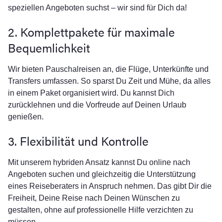
speziellen Angeboten suchst – wir sind für Dich da!
2. Komplettpakete für maximale
Bequemlichkeit
Wir bieten Pauschalreisen an, die Flüge, Unterkünfte und
Transfers umfassen. So sparst Du Zeit und Mühe, da alles
in einem Paket organisiert wird. Du kannst Dich
zurücklehnen und die Vorfreude auf Deinen Urlaub
genießen.
3. Flexibilität und Kontrolle
Mit unserem hybriden Ansatz kannst Du online nach
Angeboten suchen und gleichzeitig die Unterstützung
eines Reiseberaters in Anspruch nehmen. Das gibt Dir die
Freiheit, Deine Reise nach Deinen Wünschen zu
gestalten, ohne auf professionelle Hilfe verzichten zu
müssen.