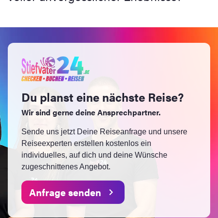
Du planst eine nächste Reise?
Wir sind gerne deine Ansprechpartner.
Sende uns jetzt Deine Reiseanfrage und unsere
Reiseexperten erstellen kostenlos ein
individuelles, auf dich und deine Wünsche
zugeschnittenes Angebot.
Anfrage senden