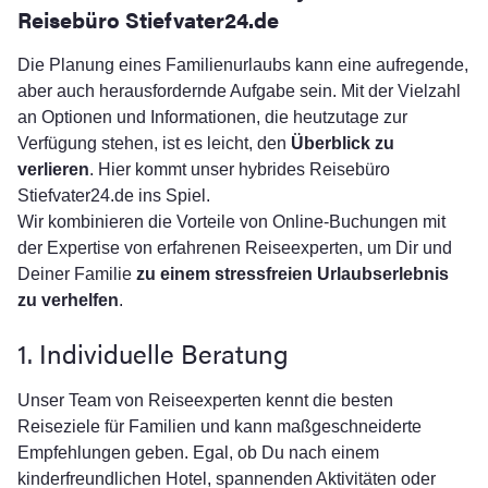
Reisebüro Stiefvater24.de
Die Planung eines Familienurlaubs kann eine aufregende,
aber auch herausfordernde Aufgabe sein. Mit der Vielzahl
an Optionen und Informationen, die heutzutage zur
Verfügung stehen, ist es leicht, den
Überblick zu
verlieren
. Hier kommt unser hybrides Reisebüro
Stiefvater24.de ins Spiel.
Wir kombinieren die Vorteile von Online-Buchungen mit
der Expertise von erfahrenen Reiseexperten, um Dir und
Deiner Familie
zu einem stressfreien Urlaubserlebnis
zu verhelfen
.
1. Individuelle Beratung
Unser Team von Reiseexperten kennt die besten
Reiseziele für Familien und kann maßgeschneiderte
Empfehlungen geben. Egal, ob Du nach einem
kinderfreundlichen Hotel, spannenden Aktivitäten oder