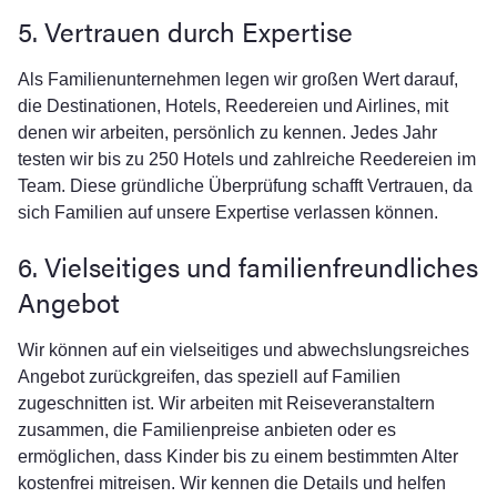
5. Vertrauen durch Expertise
Als Familienunternehmen legen wir großen Wert darauf,
die Destinationen, Hotels, Reedereien und Airlines, mit
denen wir arbeiten, persönlich zu kennen. Jedes Jahr
testen wir bis zu 250 Hotels und zahlreiche Reedereien im
Team. Diese gründliche Überprüfung schafft Vertrauen, da
sich Familien auf unsere Expertise verlassen können.
6. Vielseitiges und familienfreundliches
Angebot
Wir können auf ein vielseitiges und abwechslungsreiches
Angebot zurückgreifen, das speziell auf Familien
zugeschnitten ist. Wir arbeiten mit Reiseveranstaltern
zusammen, die Familienpreise anbieten oder es
ermöglichen, dass Kinder bis zu einem bestimmten Alter
kostenfrei mitreisen. Wir kennen die Details und helfen