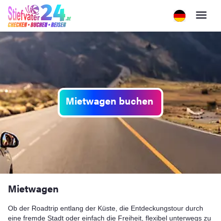
Mietwagen buchen
Mietwagen
Ob der Roadtrip entlang der Küste, die Entdeckungstour durch
eine fremde Stadt oder einfach die Freiheit, flexibel unterwegs zu