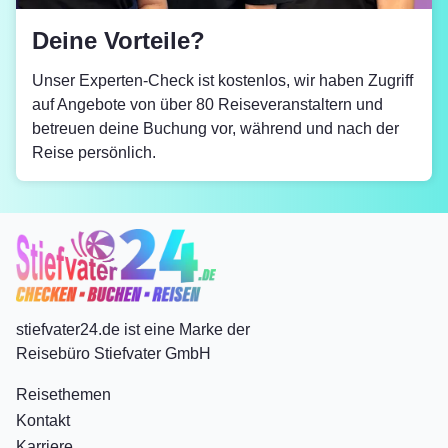
Deine Vorteile?
Unser Experten-Check ist kostenlos, wir haben Zugriff
auf Angebote von über 80 Reiseveranstaltern und
betreuen deine Buchung vor, während und nach der
Reise persönlich.
stiefvater24.de ist eine Marke der
Reisebüro Stiefvater GmbH
Reisethemen
Kontakt
Karriere