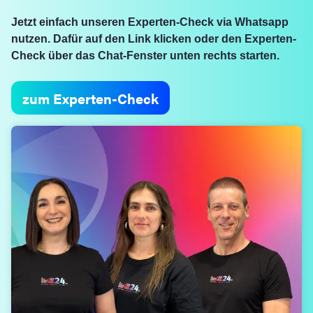
Jetzt einfach unseren Experten-Check via Whatsapp
nutzen. Dafür auf den Link klicken oder den Experten-
Check über das Chat-Fenster unten rechts starten.
zum Experten-Check