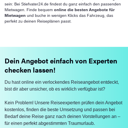
sein: Bei Stiefvater24.de findest du ganz einfach den passenden
Mietwagen. Finde bequem
online die besten Angebote für
Mietwagen
und buche in wenigen Klicks das Fahrzeug, das
perfekt zu deinen Reiseplänen passt.
Dein Angebot einfach von Experten
checken lassen!
Du hast online ein verlockendes Reiseangebot entdeckt,
bist dir aber unsicher, ob es wirklich verfügbar ist?
Kein Problem! Unsere Reiseexperten prüfen dein Angebot
kostenlos, finden die beste Umsetzung und passen bei
Bedarf deine Reise ganz nach deinen Vorstellungen an –
für einen perfekt abgestimmten Traumurlaub.